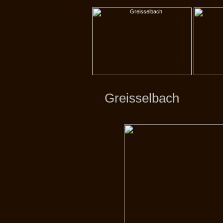
Greisselbach