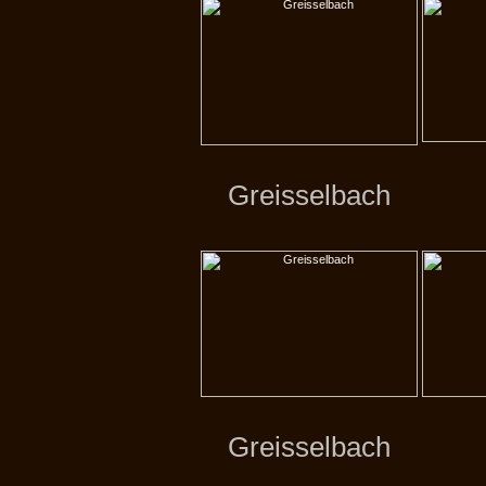
Greisselbach
Greisselbach