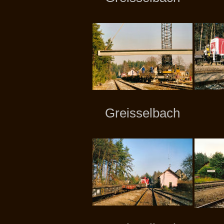
Greisselbach