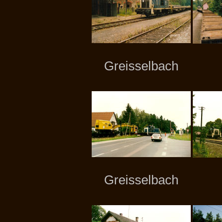
Greisselbach
Greisselbach