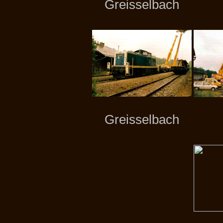
Greisselbach
Greisselbach