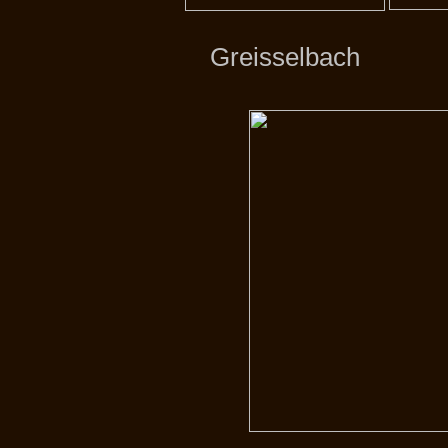
Greisselbach