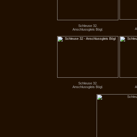
Schleuse 32.
A
Anschlussgleis Bögl.
Schleuse 32.
Anschlussgleis Bögl.
A