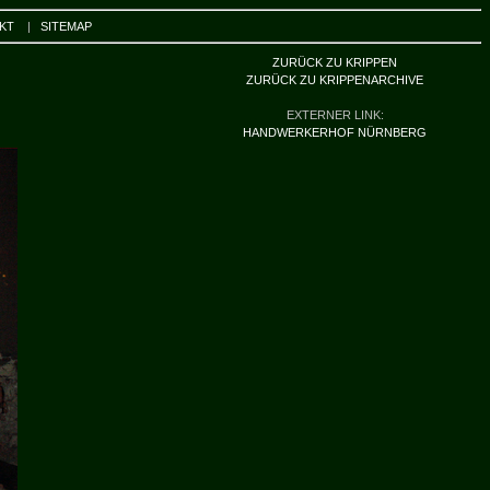
KT
|
SITEMAP
ZURÜCK ZU KRIPPEN
ZURÜCK ZU KRIPPENARCHIVE
EXTERNER LINK:
HANDWERKERHOF NÜRNBERG