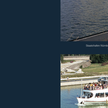
Staatshafen Nürnbe