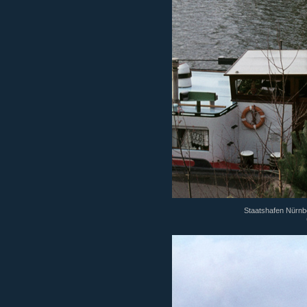
Staatshafen Nürnbe