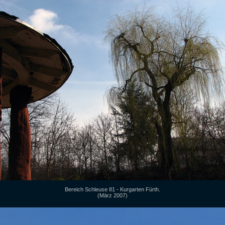
Bereich Schleuse 81 - Kurgarten Fürth.
(März 2007)