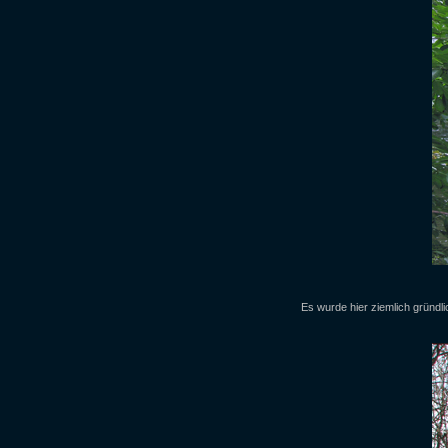
Es wurde hier ziemlich gründl