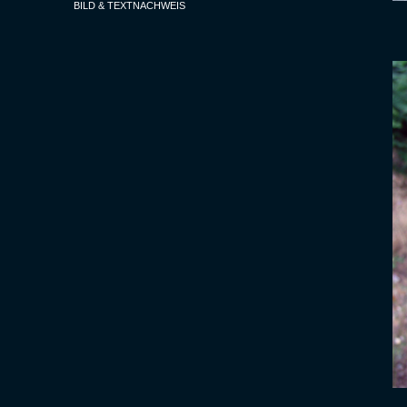
BILD & TEXTNACHWEIS