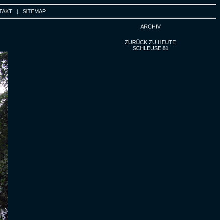
TAKT
|
SITEMAP
ARCHIV
ZURÜCK ZU HEUTE
SCHLEUSE 81