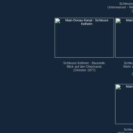
Schleuse
Unterwasser - W
Schleuse Kelheim - Baustelle.
Schleu
Blick auf den Oberkanal.
Wehr v
(Oktober 1977)
Schleu