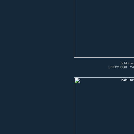
Schleuse
Unterwasser - W