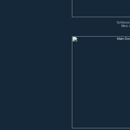
Schleuse
Blick 