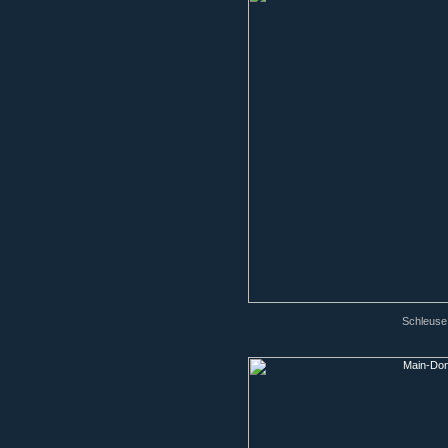
Schleuse