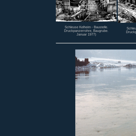
Schleuse Kelheim - Baustelle.
Schleu
Druckpanzerrohre, Baugrube.
Druckp
Januar 1977)