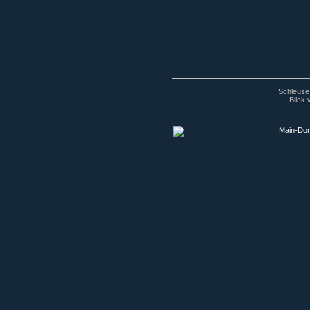
Schleuse
Blick 