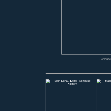
Schleuse