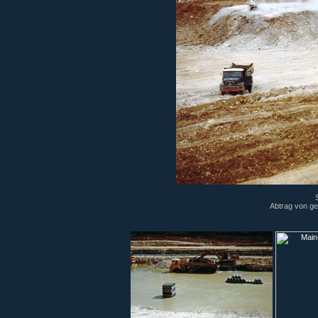
Abtrag von ge