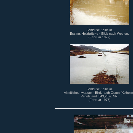
Schleuse Kelheim.
Essing, Holzbrücke - Blick nach Westen.
(Februar 1977)
Schleuse Kelheim.
Altmühlhochwasser - Blick nach Osten (Kelheim
Pegelstand: 343,23 ü. NN.
(Februar 1977)