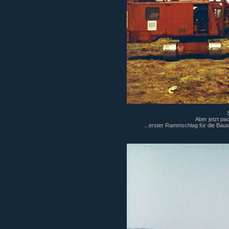
Aber jetzt pac
...erster Rammschlag für die Ba