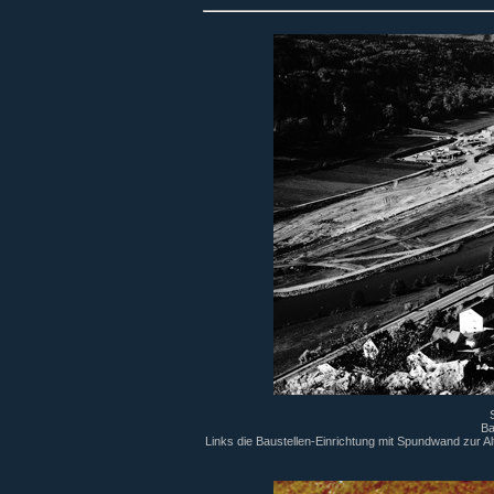
Ba
Links die Baustellen-Einrichtung mit Spundwand zur A