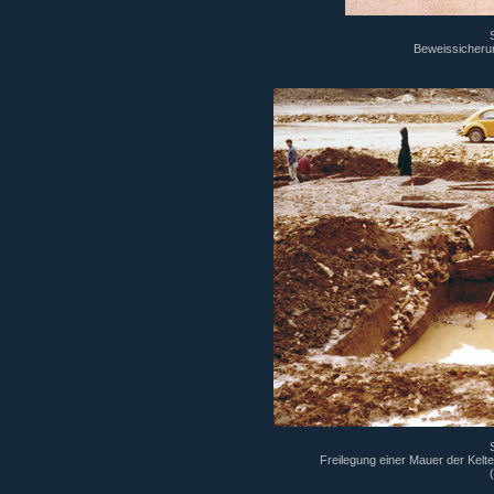
Beweissicherun
Freilegung einer Mauer der Kelt