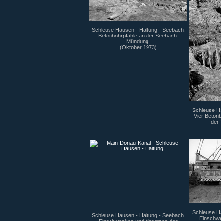
Schleuse Hausen - Haltung - Seebach.
Betonbohrpfähle an der Seebach-
Mündung.
(Oktober 1973)
Schleuse Ha
Vier Betonb
der
Schleuse Ha
Schleuse Hausen - Haltung - Seebach.
Einschwe