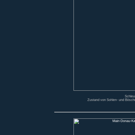
Schleu
Zustand von Sohlen- und Böschu