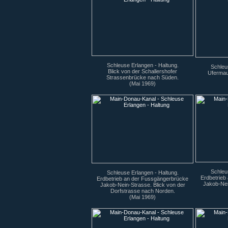
Schleuse Erlangen - Haltung.
Schleu
Blick von der Schallershofer
Ufermau
Strassenbrücke nach Süden.
(Mai 1969)
Schleu
Schleuse Erlangen - Haltung.
Erdbetrieb
Erdbetrieb an der Fussgängerbrücke
Jakob-Nei
Jakob-Nein-Strasse. Blick von der
Dorfstrasse nach Norden.
(Mai 1969)