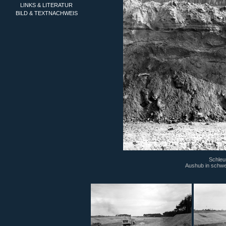
LINKS & LITERATUR
BILD & TEXTNACHWEIS
Schleu
Aushub in schwe