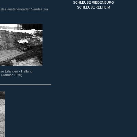
SCHLEUSE RIEDENBURG
SCHLEUSE KELHEIM
u des anstehenenden Sandes zur
se Erlangen - Haltung.
(Januar 1970)