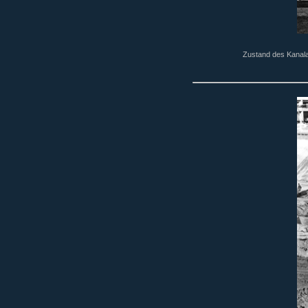
Zustand des Kanala