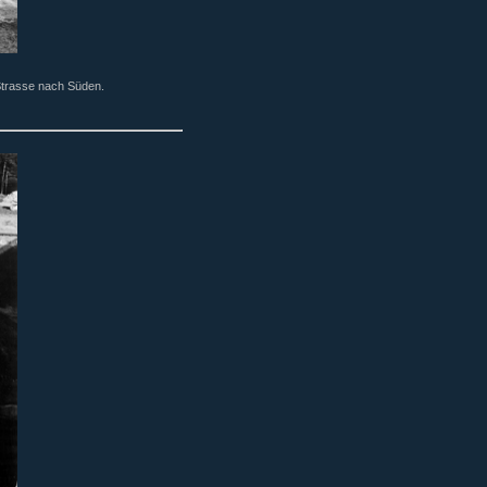
Strasse nach Süden.