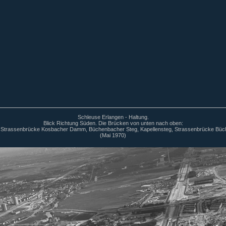
Schleuse Erlangen - Haltung.
Blick Richtung Süden. Die Brücken von unten nach oben:
 Strassenbrücke Kosbacher Damm, Büchenbacher Steg, Kapellensteg, Strassenbrücke Bü
(Mai 1970)