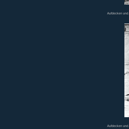
Aufdecken und A
Aufdecken und A