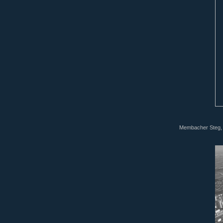
Membacher Steg,