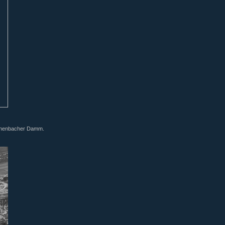
chenbacher Damm.