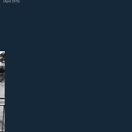
(April 1970)