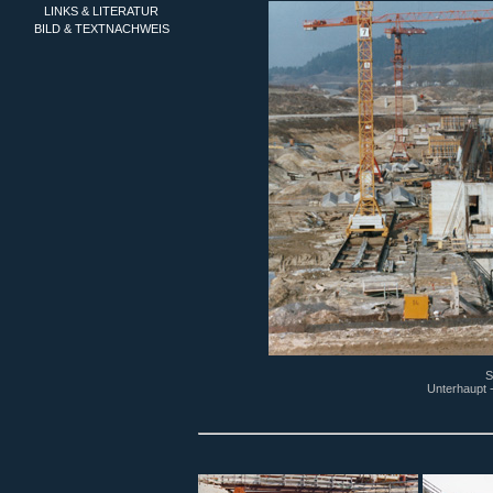
LINKS & LITERATUR
BILD & TEXTNACHWEIS
S
Unterhaupt 