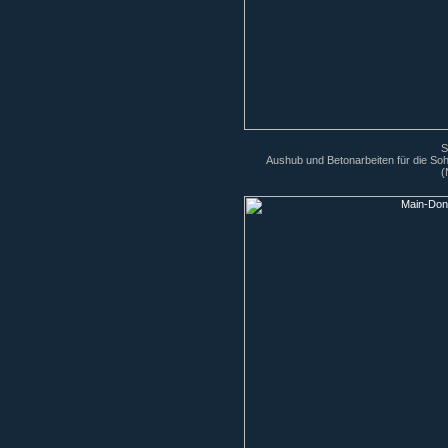
S
Aushub und Betonarbeiten für die So
(