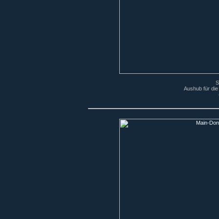
S
Aushub für die