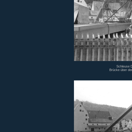
Schleuse Di
Brücke über den