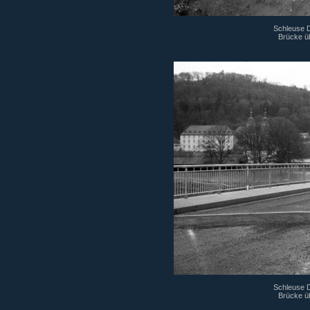
Schleuse Di
Brücke ü
Schleuse Di
Brücke ü