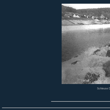
Schleuse Di