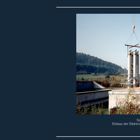
Sc
Einbau der Elektr