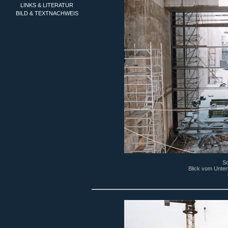
LINKS & LITERATUR
BILD & TEXTNACHWEIS
Sc
Blick vom Unter