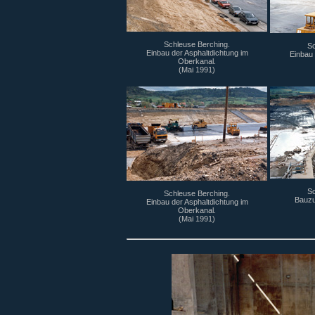
Schleuse Berching.
Sc
Einbau der Asphaltdichtung im
Einbau 
Oberkanal.
(Mai 1991)
Sc
Schleuse Berching.
Bauzu
Einbau der Asphaltdichtung im
Oberkanal.
(Mai 1991)