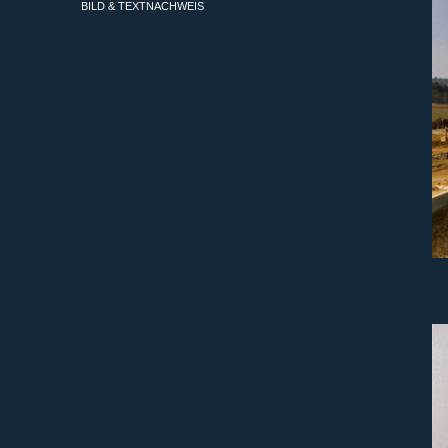
BILD & TEXTNACHWEIS