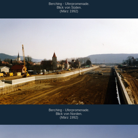
Berching - Uferpromenade.
Blick von Süden.
(März 1992)
Berching - Uferpromenade.
Blick von Norden.
(März 1992)