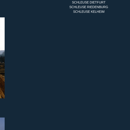
SCHLEUSE DIETFURT
SCHLEUSE RIEDENBURG
SCHLEUSE KELHEIM