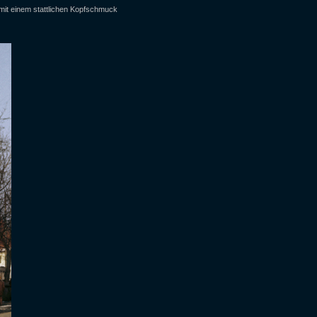
 mit einem stattlichen Kopfschmuck