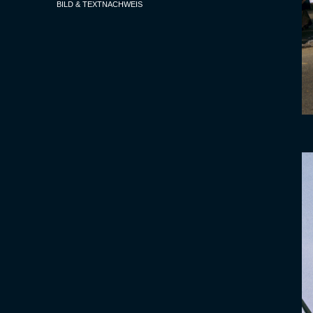
BILD & TEXTNACHWEIS