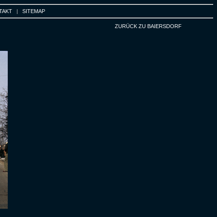
TAKT
|
SITEMAP
ZURÜCK ZU BAIERSDORF