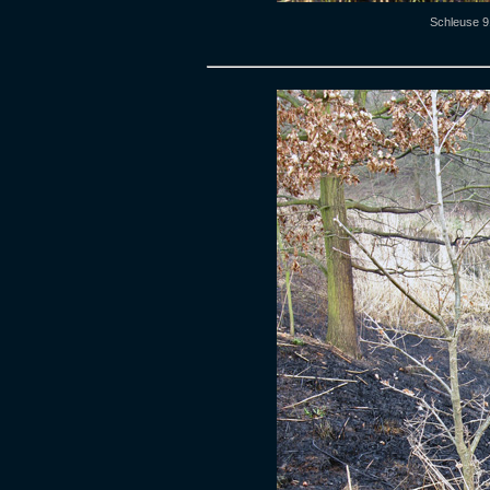
Schleuse 9