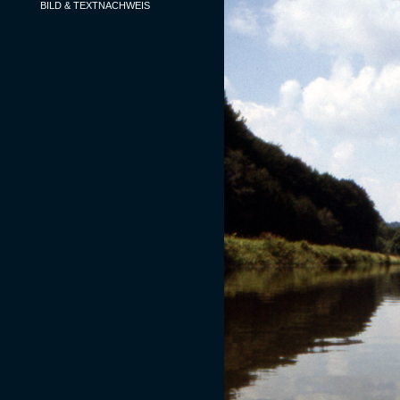
BILD & TEXTNACHWEIS