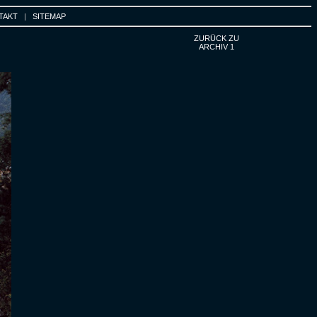
TAKT
|
SITEMAP
ZURÜCK ZU
ARCHIV 1