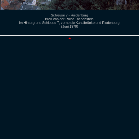
Schleuse 7 - Riedenburg
Blick von der Ruine Tachenstein.
Im Hintergrund Schleuse 7, vorne die Kanalbrücke und Riedenburg.
(Juni 1979)