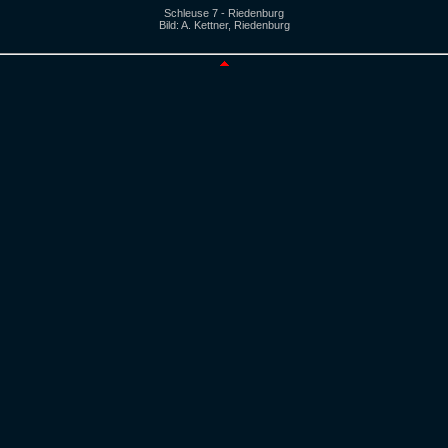
Schleuse 7 - Riedenburg
Bild: A. Kettner, Riedenburg