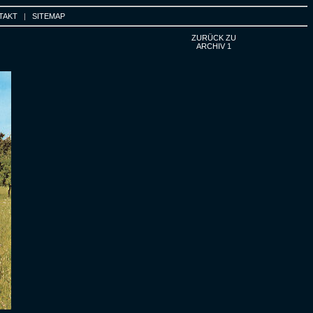
TAKT
|
SITEMAP
ZURÜCK ZU
ARCHIV 1