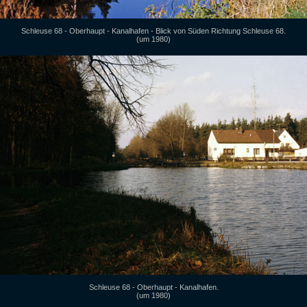
Schleuse 68 - Oberhaupt - Kanalhafen - Blick von Süden Richtung Schleuse 68.
(um 1980)
Schleuse 68 - Oberhaupt - Kanalhafen.
(um 1980)