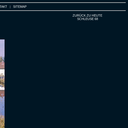
TAKT
|
SITEMAP
ZURÜCK ZU HEUTE
SCHLEUSE 68