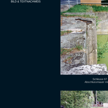
BILD & TEXTNACHWEIS
Schleuse 67 
Abschlussmauer mit