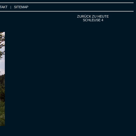
TAKT
|
SITEMAP
ZURÜCK ZU HEUTE
SCHLEUSE 4