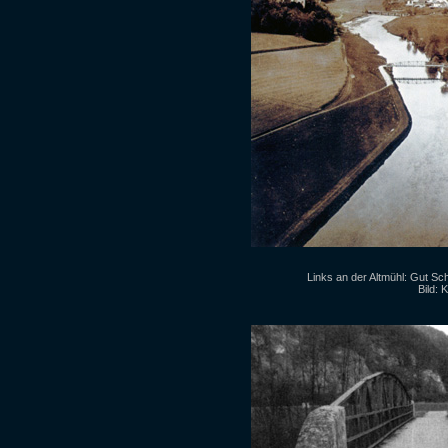
Links an der Altmühl: Gut Sch
Bild: 