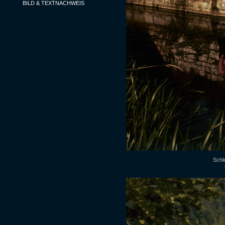
BILD & TEXTNACHWEIS
Schle