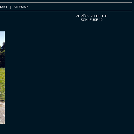
TAKT
|
SITEMAP
ZURÜCK ZU HEUTE
SCHLEUSE 12